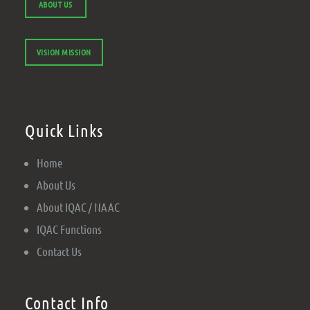
ABOUT US
VISION MISSION
Quick Links
Home
About Us
About IQAC / NAAC
IQAC Functions
Contact Us
Contact Info