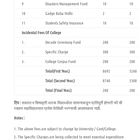
9
Disasters Management Fund
10
10
10
Gadge Baba Nidhi
2
2
11
Students Safety Insurance
10
10
Incidental Fees Of College
1.
Decade Ceremony Fund
200
200
2.
Specific Charge
300
300
3.
College Corpus Fund
200
200
Total(First Year.)
8692
5260
Total (Second Year.)
8740
5308
Total (Final Year.)
200
200
टिप :
सवलत व शिष्यवृत्ती धारक विद्यार्थ्याला शासनाकडून प्रतिपूर्ती होणारी फी ची
रक्कम महाविद्यालयात प्रवेश घेतेवेळी भरण्याची आवश्यकता नाही.
Notes :
The above fees are subject to change by University / Govt/College.
The Specific Charges are being collected to meet essential expenditure